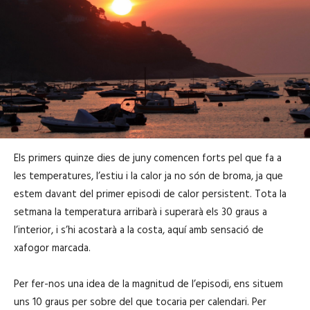
Els primers quinze dies de juny comencen forts pel que fa a
les temperatures, l’estiu i la calor ja no són de broma, ja que
estem davant del primer episodi de calor persistent. Tota la
setmana la temperatura arribarà i superarà els 30 graus a
l’interior, i s’hi acostarà a la costa, aquí amb sensació de
xafogor marcada.
Per fer-nos una idea de la magnitud de l’episodi, ens situem
uns 10 graus per sobre del que tocaria per calendari. Per