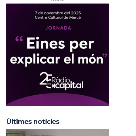
Últimes notícies