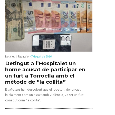
Notícies
Redacció
-
7 d'agost de 2026
Detingut a l’Hospitalet un
home acusat de participar en
un furt a Torroella amb el
mètode de “la collita”
Els Mossos han descobert que el robatori, denunciat
inicialment com un assalt amb violència, va ser un furt
conegut com “la collita”.