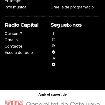
El Temps
Info musical
Graella de programació
Ràdio Capital
Segueix-nos
Qui som?
Graella
Contacte
Escola de ràdio
Amb el suport de