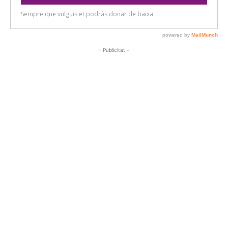
- Publicitat -