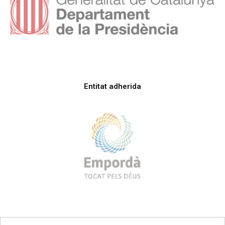
Entitat adherida