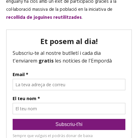
enguany ha clos amb un èxit de participació gràcies a la
col·laboració massiva de la població en la iniciativa de
recollida de joguines reutilitzades
.