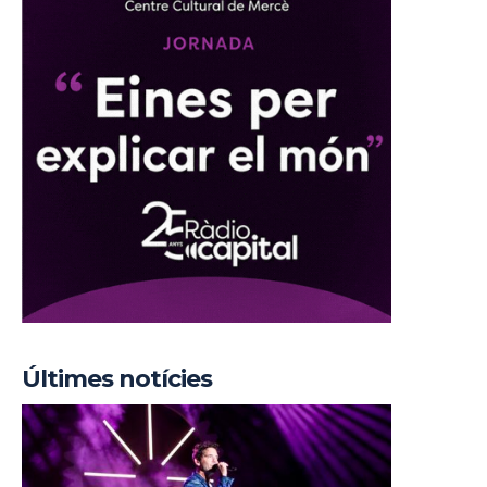
Últimes notícies