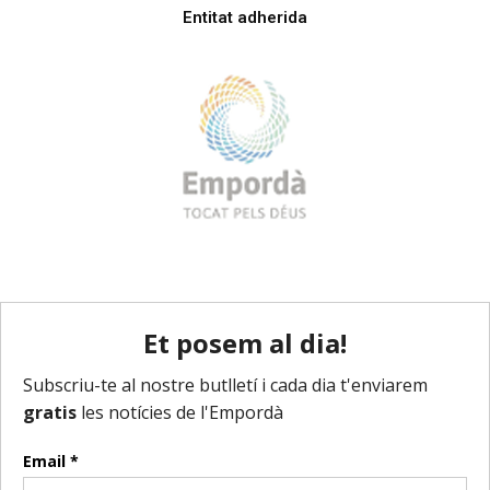
Entitat adherida