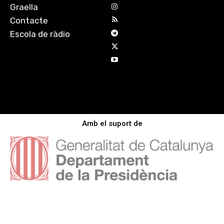
Graella
Contacte
Escola de ràdio
Amb el suport de