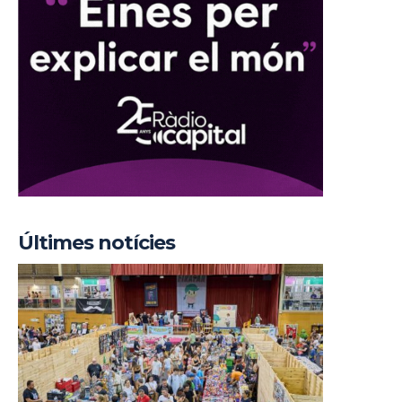
Últimes notícies