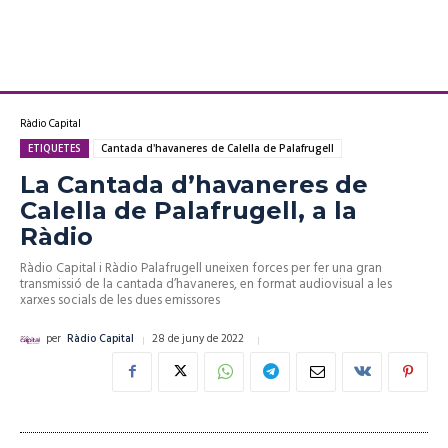
Ràdio Capital
ETIQUETES
Cantada d'havaneres de Calella de Palafrugell
La Cantada d’havaneres de
Calella de Palafrugell, a la
Ràdio
Ràdio Capital i Ràdio Palafrugell uneixen forces per fer una gran
transmissió de la cantada d’havaneres, en format audiovisual a les
xarxes socials de les dues emissores
28 de juny de 2022
per
Ràdio Capital