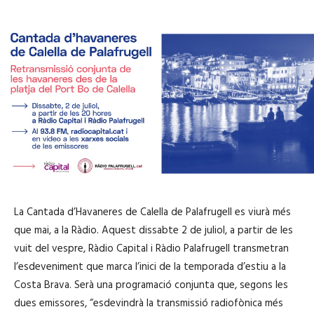
La Cantada d’Havaneres de Calella de Palafrugell es viurà més
que mai, a la Ràdio. Aquest dissabte 2 de juliol, a partir de les
vuit del vespre, Ràdio Capital i Ràdio Palafrugell transmetran
l’esdeveniment que marca l’inici de la temporada d’estiu a la
Costa Brava. Serà una programació conjunta que, segons les
dues emissores, “esdevindrà la transmissió radiofònica més