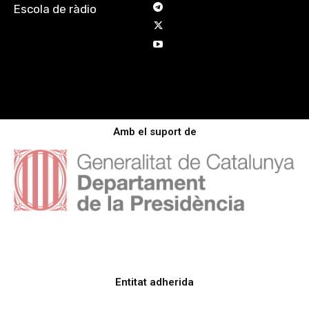
Escola de ràdio
Amb el suport de
Entitat adherida