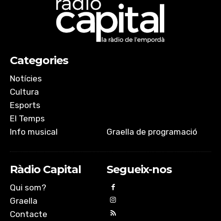
Categories
Notícies
Cultura
Esports
El Temps
Info musical
Graella de programació
Ràdio Capital
Segueix-nos
Qui som?
Graella
Contacte