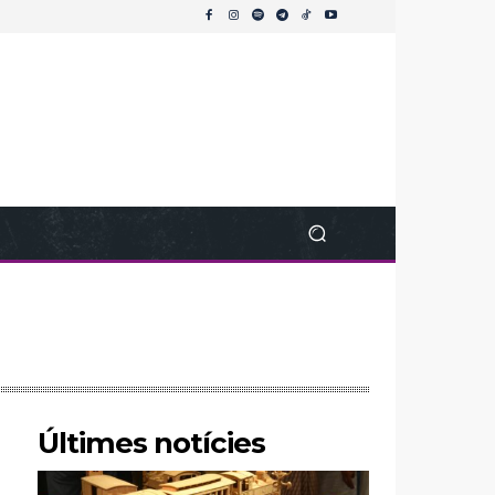
Últimes notícies