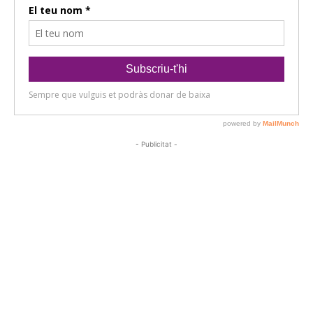
- Publicitat -