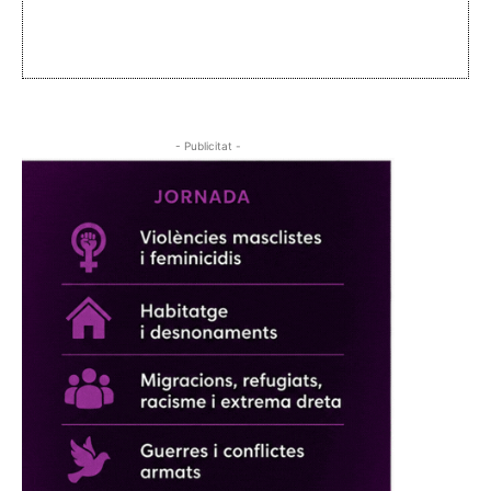
- Publicitat -