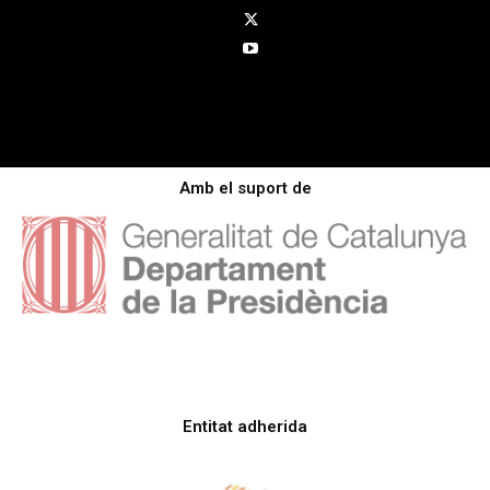
Amb el suport de
Entitat adherida