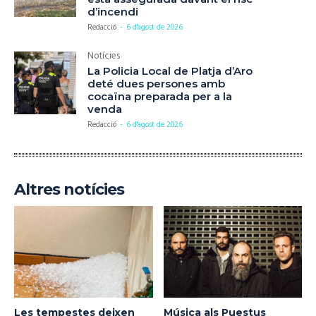
d’incendi
Redacció
-
6 d'agost de 2026
Notícies
La Policia Local de Platja d’Aro
deté dues persones amb
cocaïna preparada per a la
venda
Redacció
-
6 d'agost de 2026
Altres notícies
Les tempestes deixen
Música als Puestus