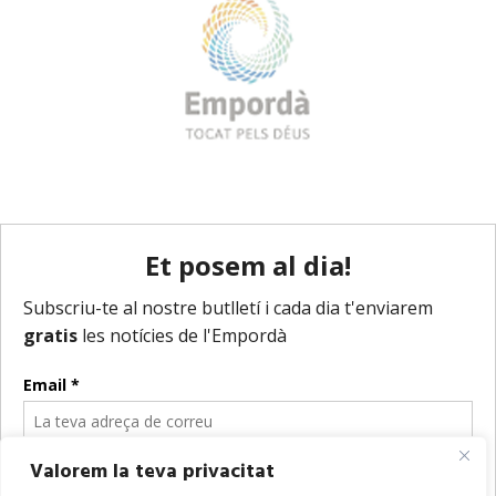
Valorem la teva privacitat