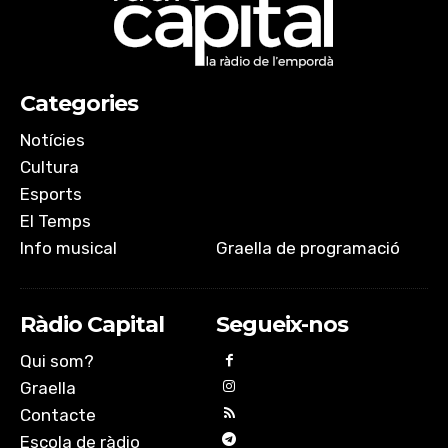
Categories
Notícies
Cultura
Esports
El Temps
Info musical
Graella de programació
Ràdio Capital
Segueix-nos
Qui som?
Graella
Contacte
Escola de ràdio