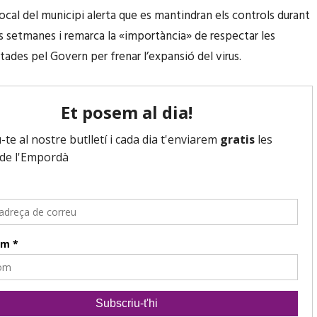
Local del municipi alerta que es mantindran els controls durant
s setmanes i remarca la «importància» de respectar les
tades pel Govern per frenar l’expansió del virus.