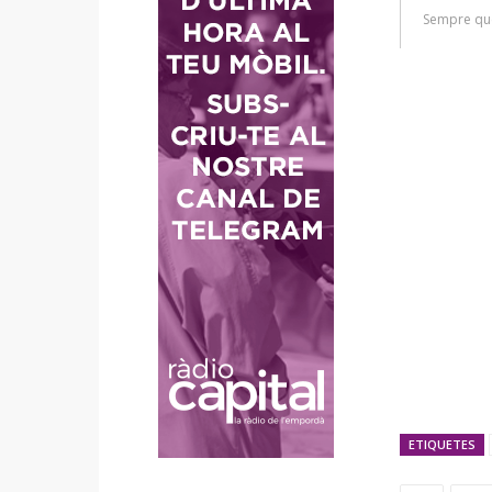
ETIQUETES