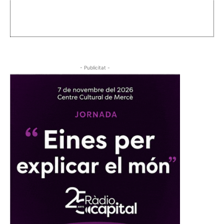
- Publicitat -