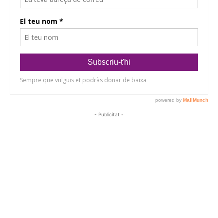
- Publicitat -