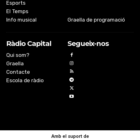
Esports
El Temps
Info musical
Graella de programació
Ràdio Capital
Segueix-nos
Qui som?
Graella
Contacte
Escola de ràdio
Amb el suport de