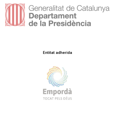
Entitat adherida