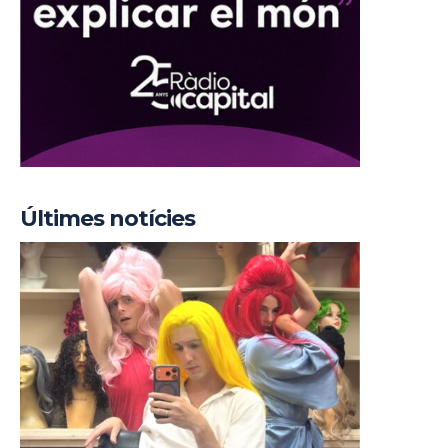
Últimes notícies