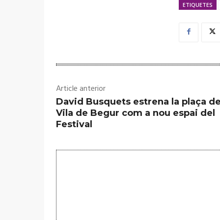
ETIQUETES
Article anterior
David Busquets estrena la plaça de
Vila de Begur com a nou espai del
Festival