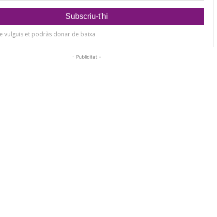
- Publicitat -