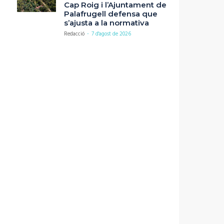
Cap Roig i l’Ajuntament de
Palafrugell defensa que
s’ajusta a la normativa
Redacció
-
7 d'agost de 2026