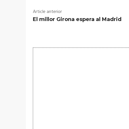
Article anterior
El millor Girona espera al Madrid