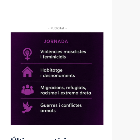
- Publicitat -