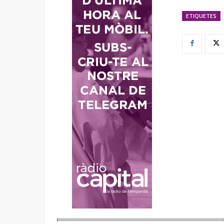
ETIQUETES