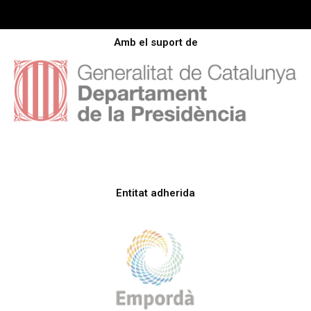
Amb el suport de
Entitat adherida