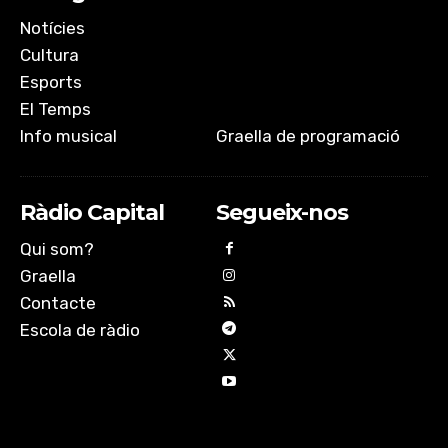
Notícies
Cultura
Esports
El Temps
Info musical
Graella de programació
Ràdio Capital
Segueix-nos
Qui som?
Graella
Contacte
Escola de ràdio