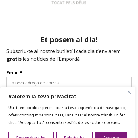
Valorem la teva privacitat
Utilitzem cookies per millorar la teva experiència de navegació,
oferir contingut personalitzat, i analitzar el nostre trànsit. En fer
clic a 'Accepta Tot', consenteixes l'ús de les nostres cookies.