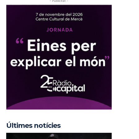
- Publicitat -
Últimes notícies