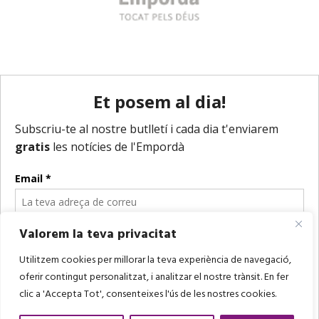
Valorem la teva privacitat
Utilitzem cookies per millorar la teva experiència de navegació,
oferir contingut personalitzat, i analitzar el nostre trànsit. En fer
clic a 'Accepta Tot', consenteixes l'ús de les nostres cookies.