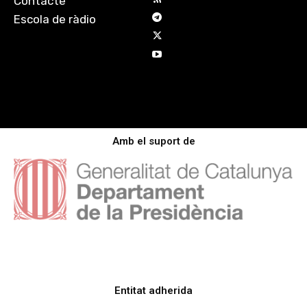
Contacte
Escola de ràdio
Amb el suport de
Entitat adherida