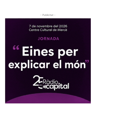
- Publicitat -