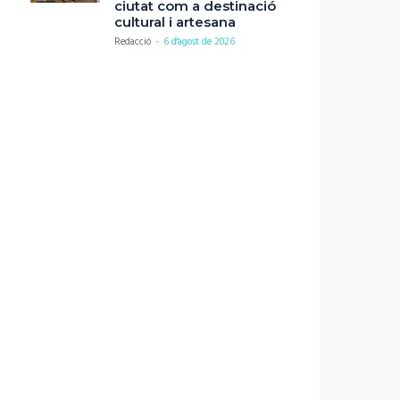
ciutat com a destinació
cultural i artesana
Redacció
-
6 d'agost de 2026