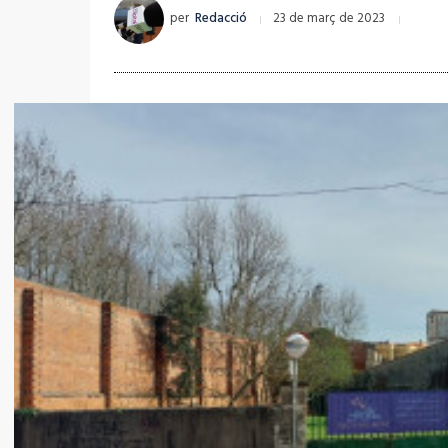
per
Redacció
23 de març de 2023