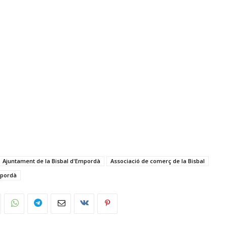
Ajuntament de la Bisbal d'Empordà
Associació de comerç de la Bisbal
mpordà