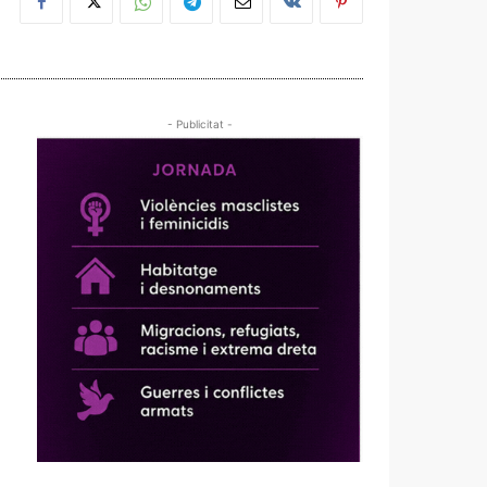
- Publicitat -