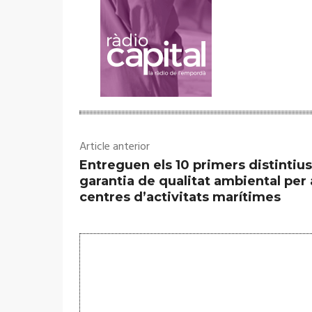
Article anterior
Entreguen els 10 primers distintiu
garantia de qualitat ambiental per 
centres d’activitats marítimes