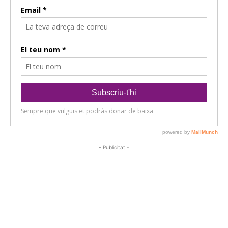
- Publicitat -