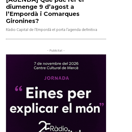
diumenge 9 d’agost a
l’Empordà i Comarques
Gironines?
Ràdio Capital de l’Empordà et porta l’agenda definitiva
- Publicitat -