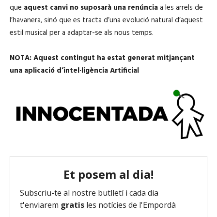
que
aquest canvi no suposarà una renúncia
a les arrels de
l’havanera, sinó que es tracta d’una evolució natural d’aquest
estil musical per a adaptar-se als nous temps.
NOTA: Aquest contingut ha estat generat mitjançant
una aplicació d’intel·ligència Artificial