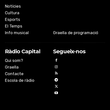
Notícies
Cultura
Esports
El Temps
Info musical
Graella de programació
Ràdio Capital
Segueix-nos
Qui som?
Graella
Contacte
Escola de ràdio