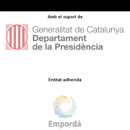
Amb el suport de
Entitat adherida