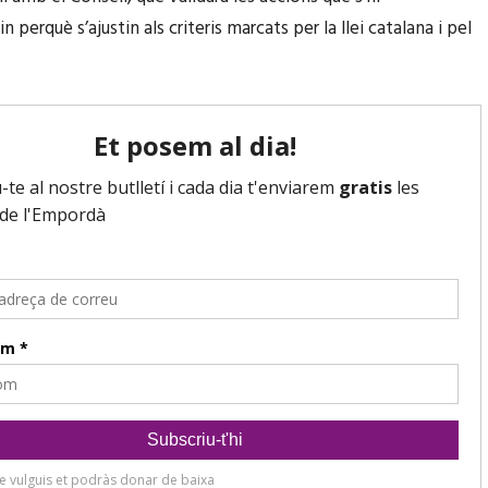
 perquè s’ajustin als criteris marcats per la llei catalana i pel