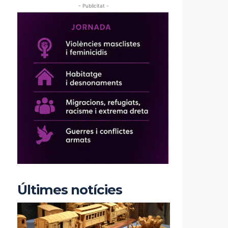
- Publicitat -
Últimes notícies