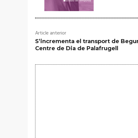
Article anterior
S’incrementa el transport de Begur
Centre de Dia de Palafrugell