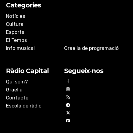
Categories
Notícies
Cultura
Esports
El Temps
Info musical
Graella de programació
Ràdio Capital
Segueix-nos
Qui som?
Graella
Contacte
Escola de ràdio