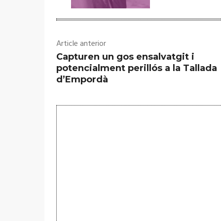
Article anterior
Capturen un gos ensalvatgit i
potencialment perillós a la Tallada
d’Empordà