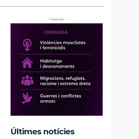
- Publicitat -
Últimes notícies