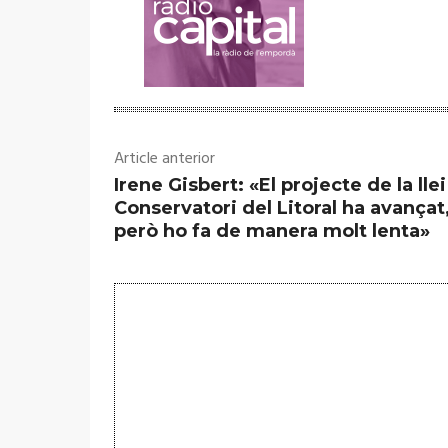
Article anterior
Irene Gisbert: «El projecte de la llei
Conservatori del Litoral ha avançat
però ho fa de manera molt lenta»