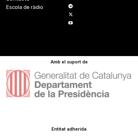
Escola de ràdio
Amb el suport de
Entitat adherida