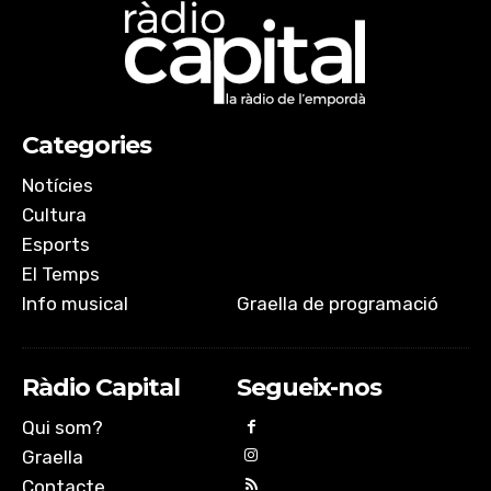
Categories
Notícies
Cultura
Esports
El Temps
Info musical
Graella de programació
Ràdio Capital
Segueix-nos
Qui som?
Graella
Contacte