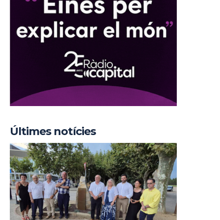
Últimes notícies