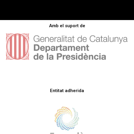
Amb el suport de
Entitat adherida