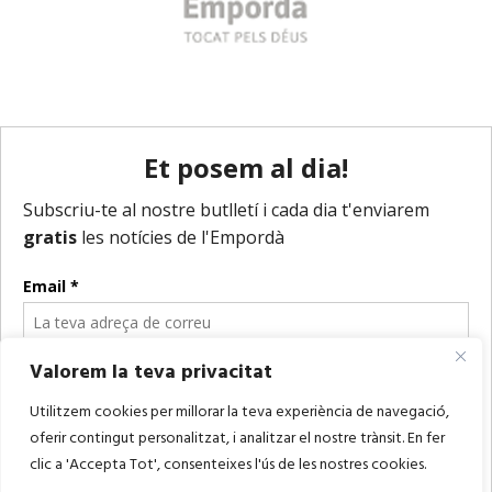
Valorem la teva privacitat
Utilitzem cookies per millorar la teva experiència de navegació,
oferir contingut personalitzat, i analitzar el nostre trànsit. En fer
clic a 'Accepta Tot', consenteixes l'ús de les nostres cookies.