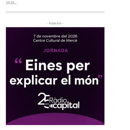
2026,...
- Publicitat -