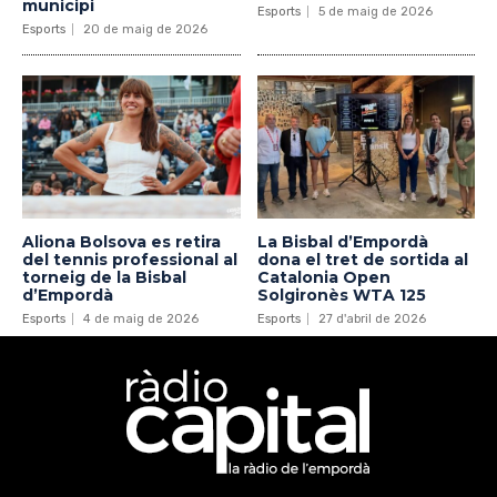
municipi
Esports
5 de maig de 2026
Esports
20 de maig de 2026
Aliona Bolsova es retira
La Bisbal d’Empordà
del tennis professional al
dona el tret de sortida al
torneig de la Bisbal
Catalonia Open
d’Empordà
Solgironès WTA 125
Esports
4 de maig de 2026
Esports
27 d'abril de 2026