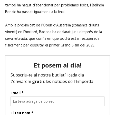
també ha hagut d’abandonar per problemes físics, i Belinda
Bencic ha passat igualment a la final.
Amb la proximitat de l’Open d’Austràlia (comença dilluns
vinent) en l’horitzó, Badosa ha declarat just després de la
seva retirada, que confia en que podrà estar recuperada
físicament per disputar el primer Grand Slam del 2023.