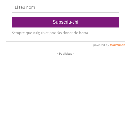
- Publicitat -