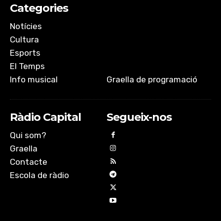
Categories
Notícies
Cultura
Esports
El Temps
Info musical
Graella de programació
Ràdio Capital
Segueix-nos
Qui som?
Graella
Contacte
Escola de ràdio