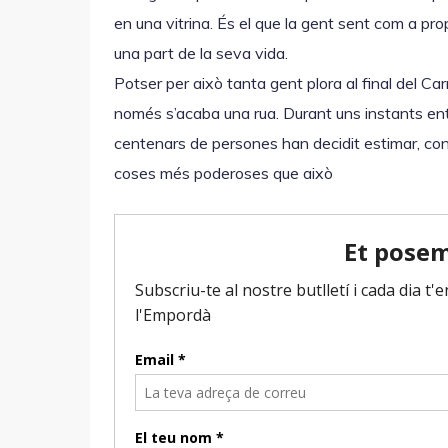
en una vitrina. És el que la gent sent com a pro
una part de la seva vida.
Potser per això tanta gent plora al final del Ca
només s’acaba una rua. Durant uns instants en
centenars de persones han decidit estimar, cons
coses més poderoses que això