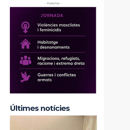
- Publicitat -
Últimes notícies