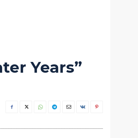
ter Years”