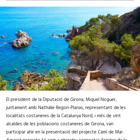
El president de la Diputació de Girona, Miquel Noguer,
juntament amb Nathalie Regon-Planas, representant de les
localitats costaneres de la Catalunya Nord, i més de vint
alcaldes de les poblacions costaneres de Girona, van
participar ahir en la presentació del projecte Camí de Mar.