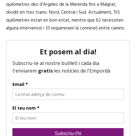
quilòmetres des d’Argeles de la Merenda fins a Malgrat,
dividit en tres trams: Nord, Central i Sud. Actualment, 155
quilòmetres estan en bon estat, mentre que 62 necessiten
alguna intervenció i 33 requereixen la connexió entre camins.