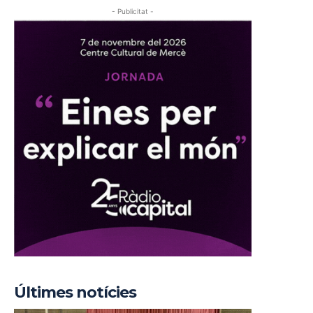
- Publicitat -
Últimes notícies