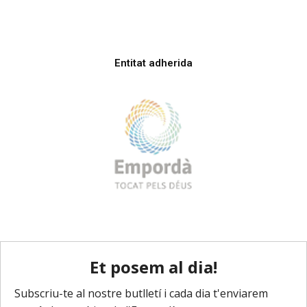
Entitat adherida