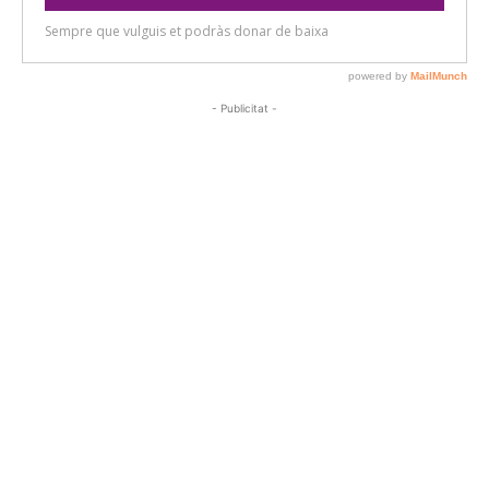
- Publicitat -