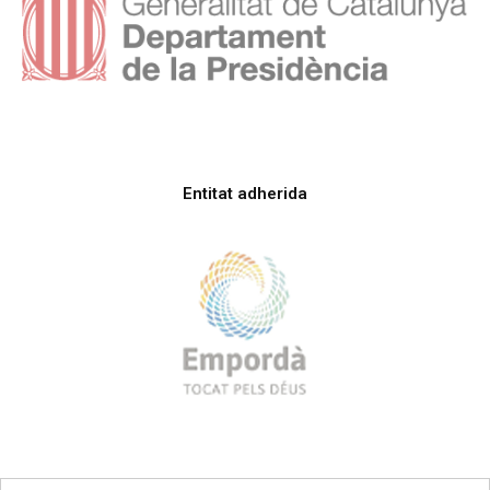
Entitat adherida