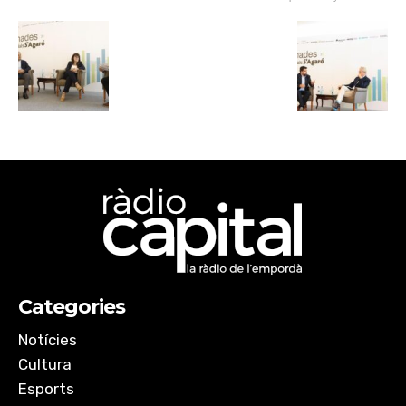
Categories
Notícies
Cultura
Esports