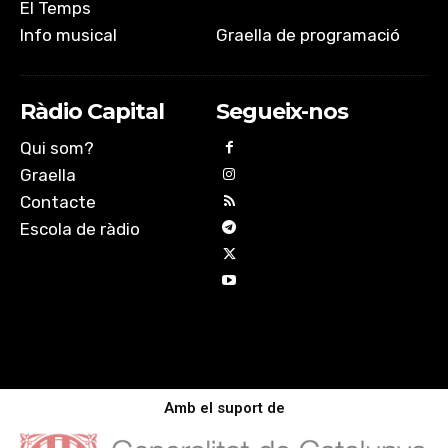
El Temps
Info musical
Graella de programació
Ràdio Capital
Segueix-nos
Qui som?
Graella
Contacte
Escola de ràdio
Amb el suport de