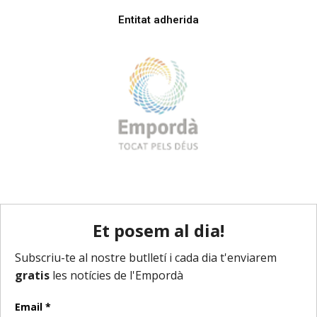
Entitat adherida