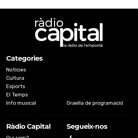
Categories
Notícies
Cultura
Esports
El Temps
Info musical
Graella de programació
Ràdio Capital
Segueix-nos
Qui som?