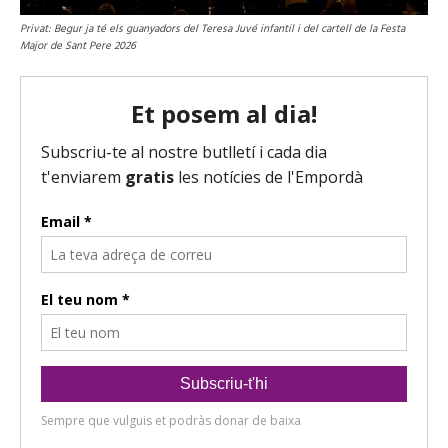
Privat: Begur ja té els guanyadors del Teresa Juvé infantil i del cartell de la Festa
Major de Sant Pere 2026