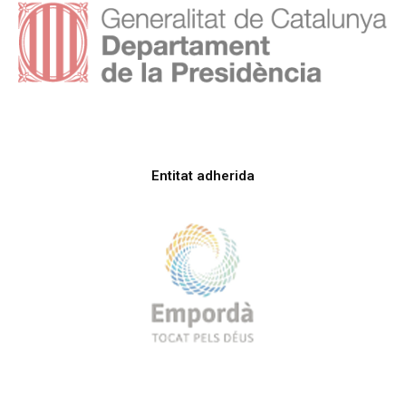
Entitat adherida