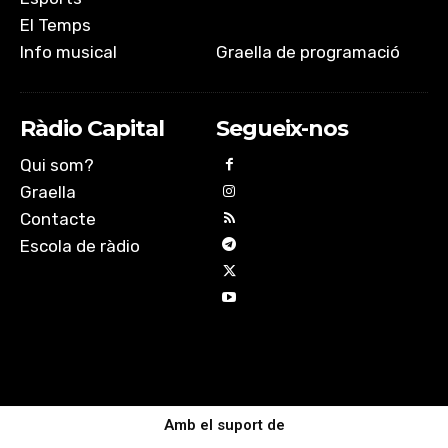
El Temps
Info musical
Graella de programació
Ràdio Capital
Segueix-nos
Qui som?
Graella
Contacte
Escola de ràdio
Amb el suport de