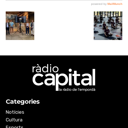
Categories
Notícies
Cultura
Esports