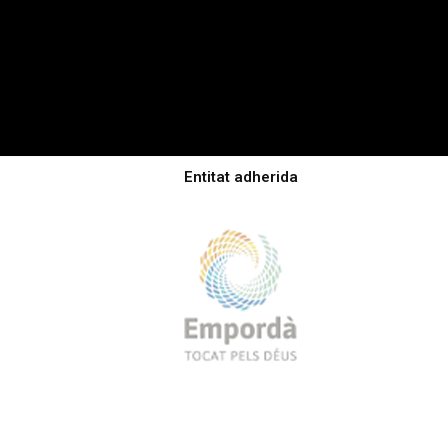
Entitat adherida