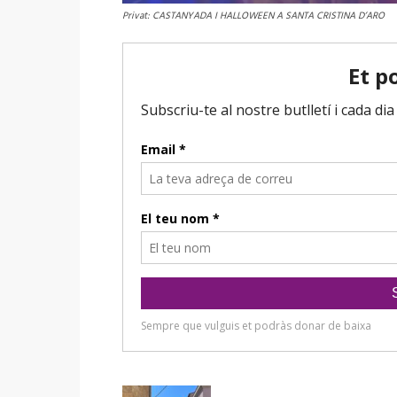
Privat: CASTANYADA I HALLOWEEN A SANTA CRISTINA D’ARO