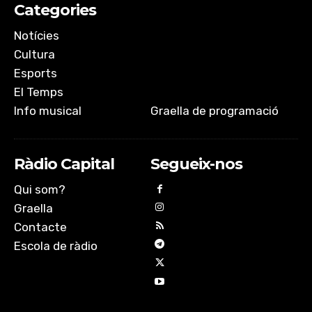
Categories
Notícies
Cultura
Esports
El Temps
Info musical
Graella de programació
Ràdio Capital
Segueix-nos
Qui som?
Graella
Contacte
Escola de ràdio