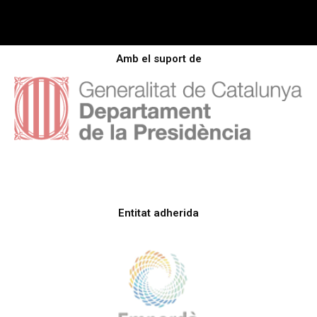
Amb el suport de
Entitat adherida