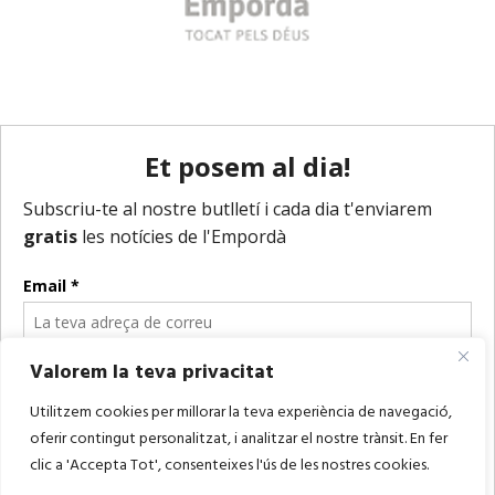
Valorem la teva privacitat
Utilitzem cookies per millorar la teva experiència de navegació,
oferir contingut personalitzat, i analitzar el nostre trànsit. En fer
clic a 'Accepta Tot', consenteixes l'ús de les nostres cookies.