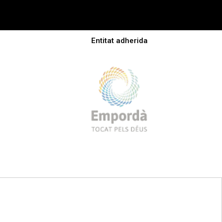
Entitat adherida