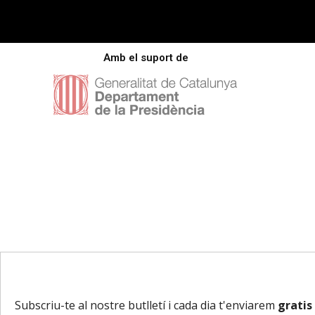
Amb el suport de