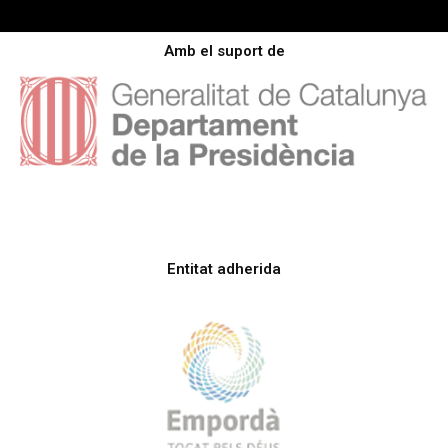
Amb el suport de
Entitat adherida