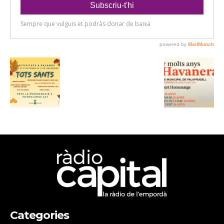
Categories