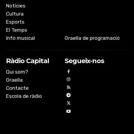
Notícies
Cultura
Esports
El Temps
Info musical
Graella de programació
Ràdio Capital
Segueix-nos
Qui som?
Graella
Contacte
Escola de ràdio