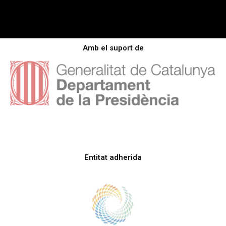
Amb el suport de
Entitat adherida