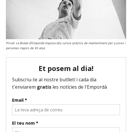
Privat: La Bisbal d’Empordà impulsa dos cursos pràctics de manteniment per a joves i
persones majors de 45 anys