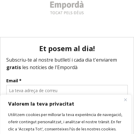
Valorem la teva privacitat
Utilitzem cookies per millorar la teva experiència de navegació,
oferir contingut personalitzat, i analitzar el nostre trànsit. En fer
clic a 'Accepta Tot', consenteixes l'ús de les nostres cookies.