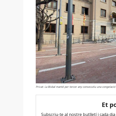
Privat: La Bisbal manté per tercer any consecutiu una congelació