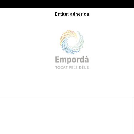
Entitat adherida