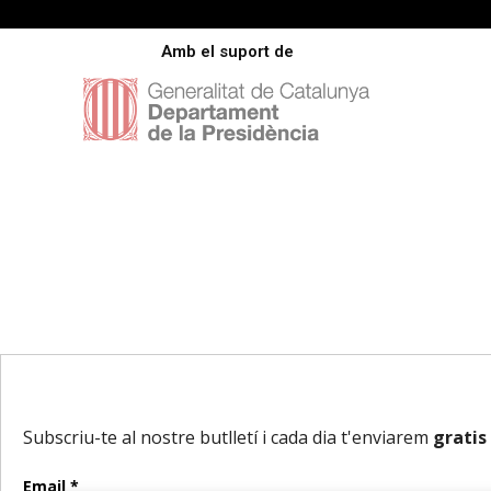
Amb el suport de