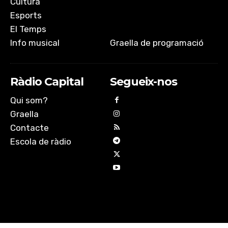
Cultura
Esports
El Temps
Info musical
Graella de programació
Ràdio Capital
Segueix-nos
Qui som?
Graella
Contacte
Escola de ràdio