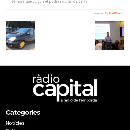
Categories
Notícies