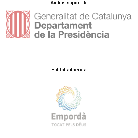
Amb el suport de
Entitat adherida