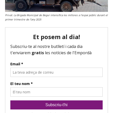
Privat: La Brigada Municipal de Begur intensifica les millores a l’espai públic durant el
primer trimestre de l’any 2025