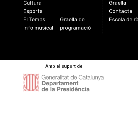
Cultura
Graella
Esports
Contacte
El Temps
Graella de
Escola de r
Info musical
programació
Amb el suport de