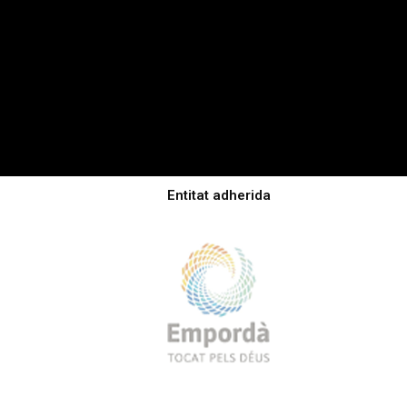
Entitat adherida