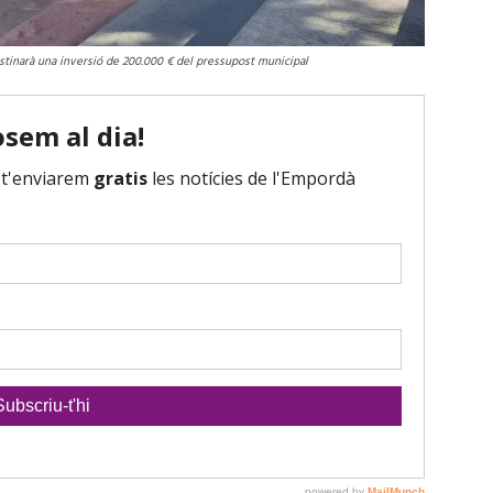
destinarà una inversió de 200.000 € del pressupost municipal