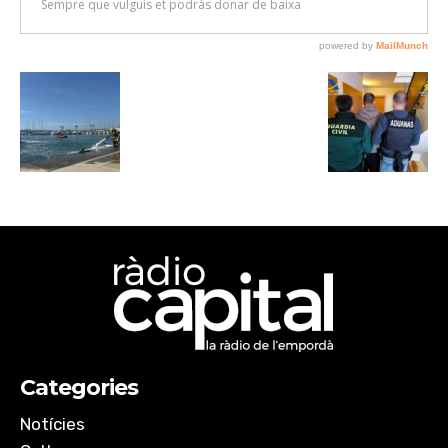
Categories
Notícies