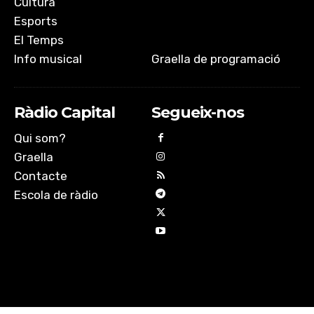
Cultura
Esports
El Temps
Info musical
Graella de programació
Ràdio Capital
Segueix-nos
Qui som?
Graella
Contacte
Escola de ràdio