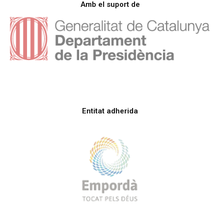
Amb el suport de
Entitat adherida