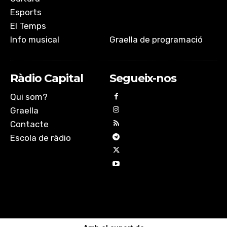
Esports
El Temps
Info musical
Graella de programació
Ràdio Capital
Segueix-nos
Qui som?
Graella
Contacte
Escola de ràdio