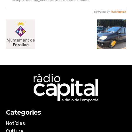
Categories
Notícies
Cultura