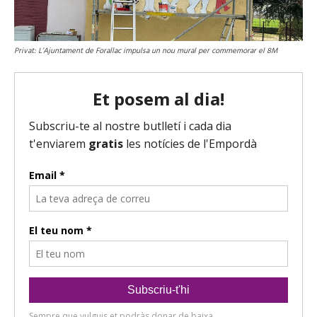
Privat: L’Ajuntament de Forallac impulsa un nou mural per commemorar el 8M