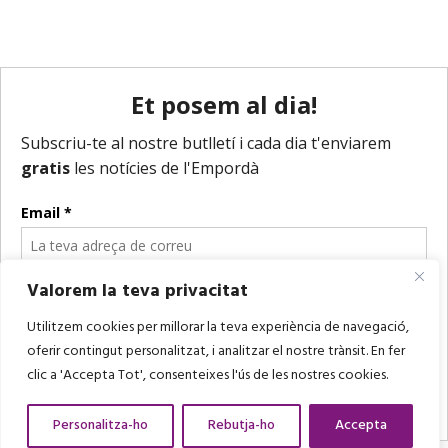
Valorem la teva privacitat
Utilitzem cookies per millorar la teva experiència de navegació,
oferir contingut personalitzat, i analitzar el nostre trànsit. En fer
clic a 'Accepta Tot', consenteixes l'ús de les nostres cookies.
Personalitza-ho
Rebutja-ho
Accepta