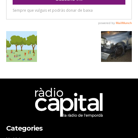
Categories