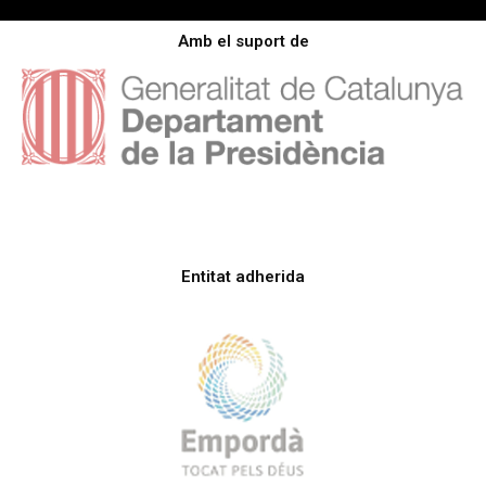
Amb el suport de
Entitat adherida