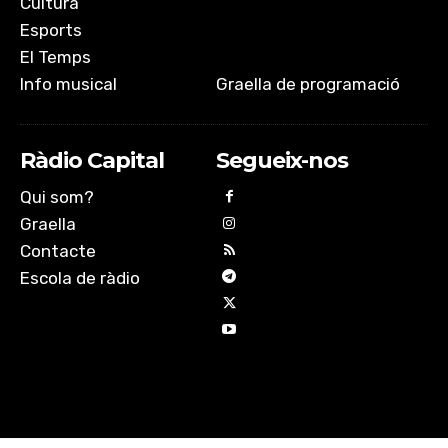
Cultura
Esports
El Temps
Info musical
Graella de programació
Ràdio Capital
Segueix-nos
Qui som?
Graella
Contacte
Escola de ràdio