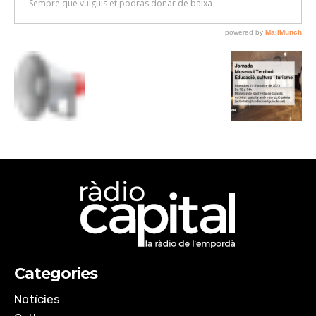
Categories
Notícies