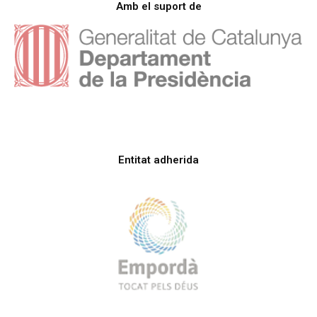
Amb el suport de
Entitat adherida