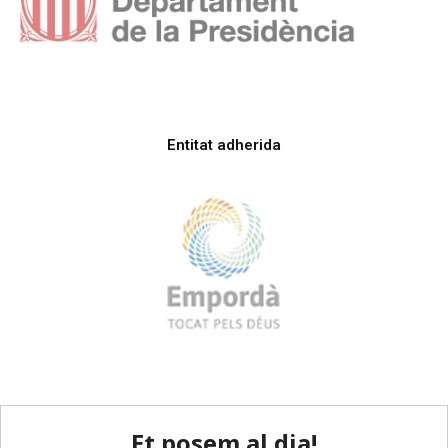
Entitat adherida