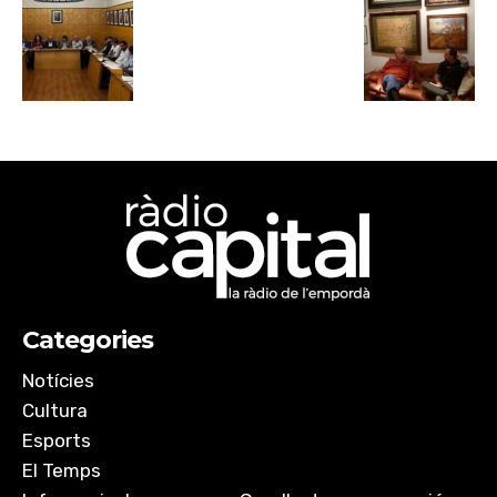
Categories
Notícies
Cultura
Esports
El Temps