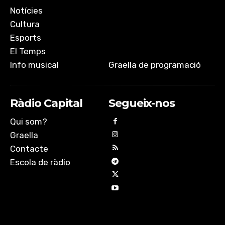
Notícies
Cultura
Esports
El Temps
Info musical
Graella de programació
Ràdio Capital
Segueix-nos
Qui som?
Graella
Contacte
Escola de ràdio