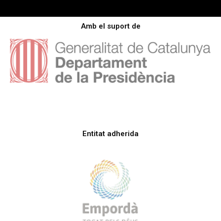
Amb el suport de
Entitat adherida