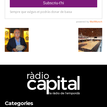
Categories