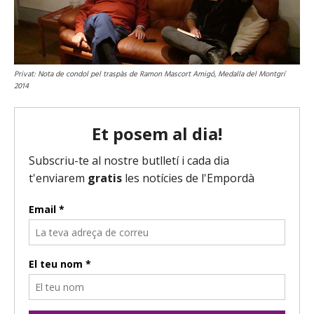
Privat: Nota de condol pel traspàs de Ramon Mascort Amigó, Medalla del Montgrí
2014