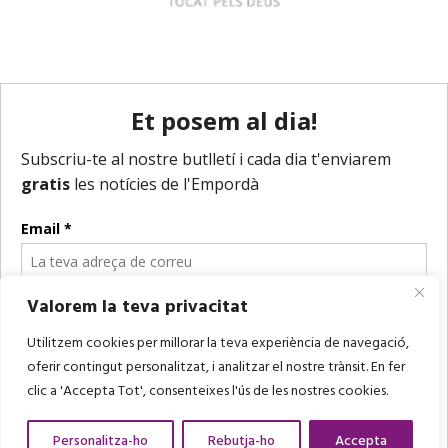
Valorem la teva privacitat
Utilitzem cookies per millorar la teva experiència de navegació,
oferir contingut personalitzat, i analitzar el nostre trànsit. En fer
clic a 'Accepta Tot', consenteixes l'ús de les nostres cookies.
Personalitza-ho
Rebutja-ho
Accepta