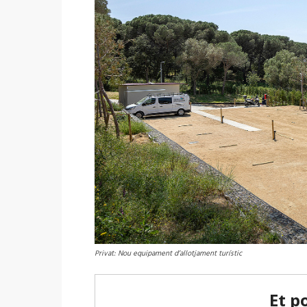
Privat: Nou equipament d’allotjament turístic