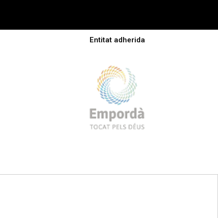
Entitat adherida