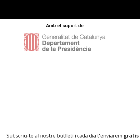
Amb el suport de