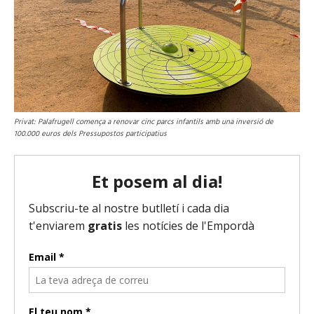
Privat: Palafrugell comença a renovar cinc parcs infantils amb una inversió de
100.000 euros dels Pressupostos participatius