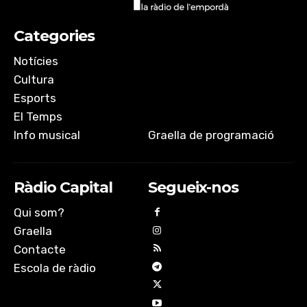
Categories
Notícies
Cultura
Esports
El Temps
Info musical
Graella de programació
Ràdio Capital
Segueix-nos
Qui som?
Graella
Contacte
Escola de ràdio