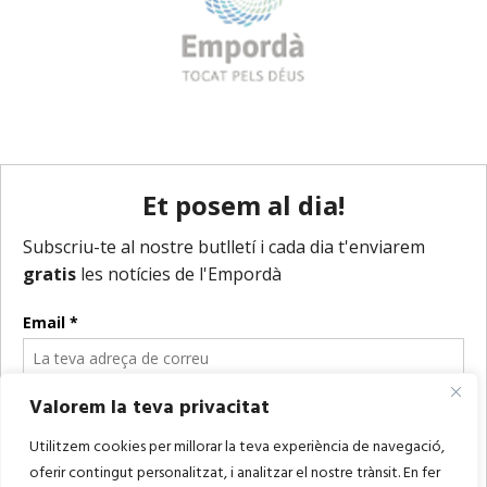
Valorem la teva privacitat
Utilitzem cookies per millorar la teva experiència de navegació,
oferir contingut personalitzat, i analitzar el nostre trànsit. En fer