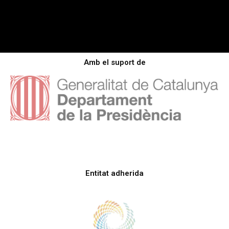
Amb el suport de
Entitat adherida