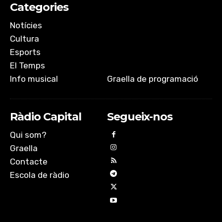
Categories
Notícies
Cultura
Esports
El Temps
Info musical
Graella de programació
Ràdio Capital
Segueix-nos
Qui som?
Graella
Contacte
Escola de ràdio