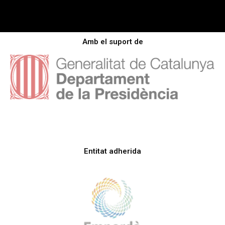
Amb el suport de
Entitat adherida