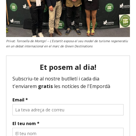
Privat: Torroella de Montgrí – L’Estartit exposa el seu model de turisme regeneratiu
en un debat internacional en el marc de Green Destinations