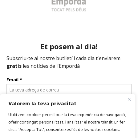
Valorem la teva privacitat
Utilitzem cookies per millorar la teva experiència de navegació,
oferir contingut personalitzat, i analitzar el nostre trànsit. En fer
clic a 'Accepta Tot', consenteixes l'ús de les nostres cookies.