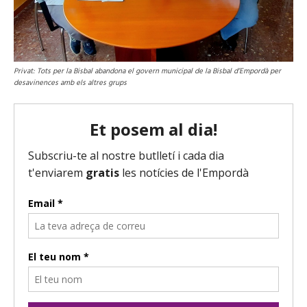
Privat: Tots per la Bisbal abandona el govern municipal de la Bisbal d’Empordà per
desavinences amb els altres grups