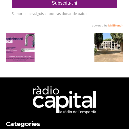
Categories