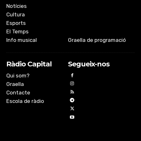
Notícies
Cultura
Esports
El Temps
Info musical
Graella de programació
Ràdio Capital
Segueix-nos
Qui som?
Graella
Contacte
Escola de ràdio