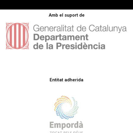
Amb el suport de
Entitat adherida