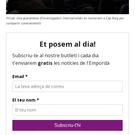
Privat: Una quarantena d’investigadors internacionals es reuneixen a Cap Roig per
compartir coneixements