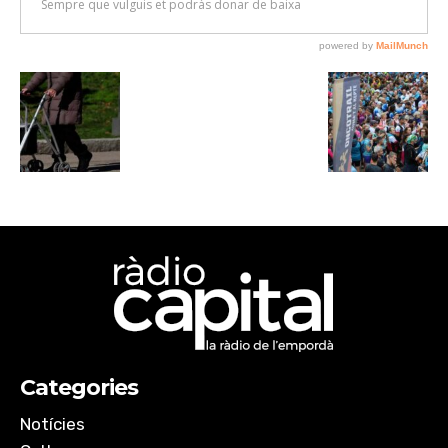
Categories
Notícies