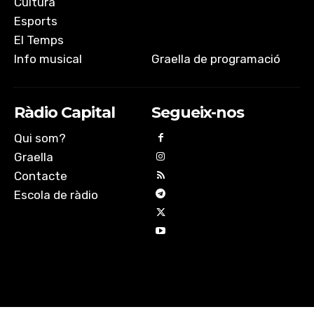
Cultura
Esports
El Temps
Info musical
Graella de programació
Ràdio Capital
Segueix-nos
Qui som?
Graella
Contacte
Escola de ràdio