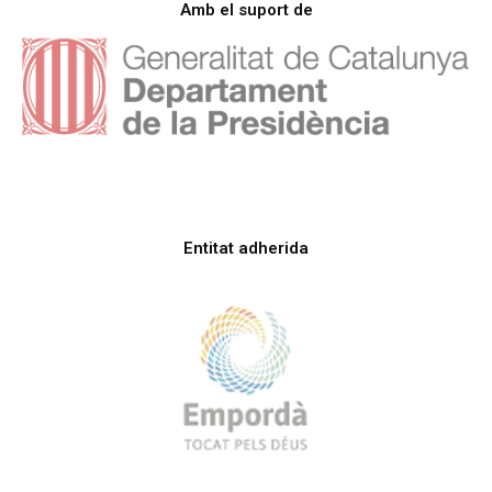
Amb el suport de
Entitat adherida