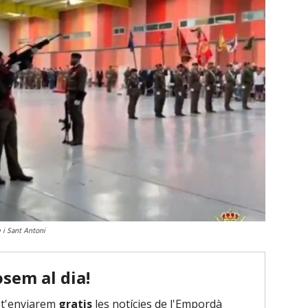
e i Sant Antoni