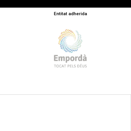
Entitat adherida