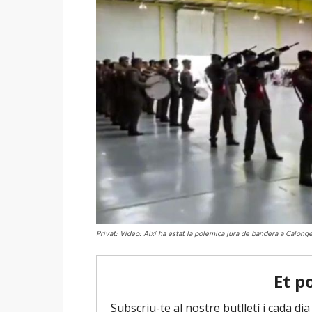
Privat: Vídeo: Així ha estat la polèmica jura de bandera a Calong