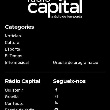
Categories
Notícies
Cultura
Esports
El Temps
Info musical
Graella de programació
Ràdio Capital
Segueix-nos
Qui som?
Graella
Contacte