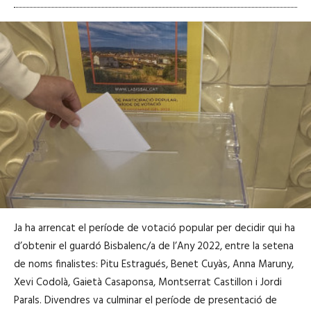
Ja ha arrencat el període de votació popular per decidir qui ha
d’obtenir el guardó Bisbalenc/a de l’Any 2022, entre la setena
de noms finalistes: Pitu Estragués, Benet Cuyàs, Anna Maruny,
Xevi Codolà, Gaietà Casaponsa, Montserrat Castillon i Jordi
Parals. Divendres va culminar el període de presentació de