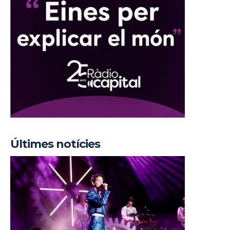
Últimes notícies