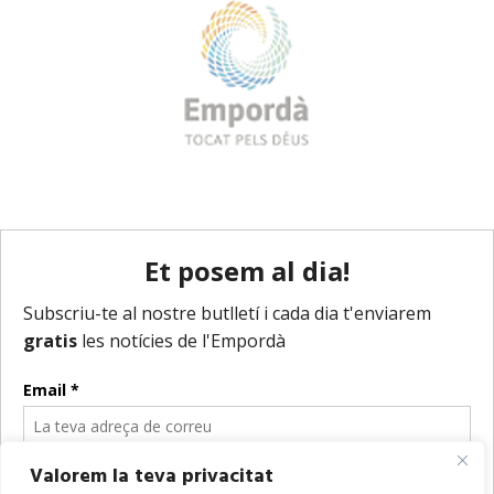
Valorem la teva privacitat