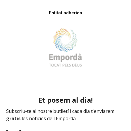
Entitat adherida