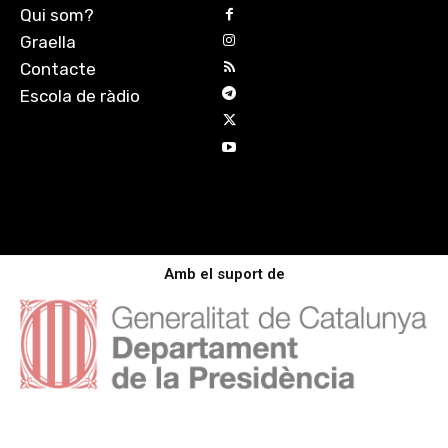
Qui som?
Graella
Contacte
Escola de ràdio
Amb el suport de